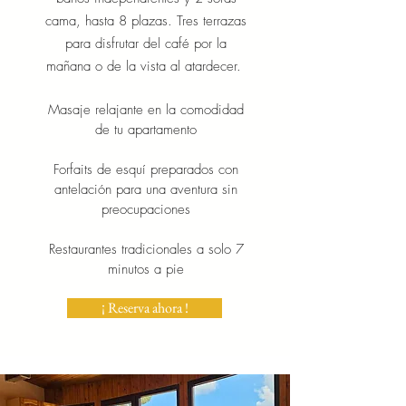
cama, hasta 8 plazas. Tres terrazas
para disfrutar del café por la
mañana o de la vista al atardecer.
Masaje relajante en la comodidad
de tu apartamento
Forfaits de esquí preparados con
antelación para una aventura sin
preocupaciones
Restaurantes tradicionales a solo 7
minutos a pie
¡ Reserva ahora !