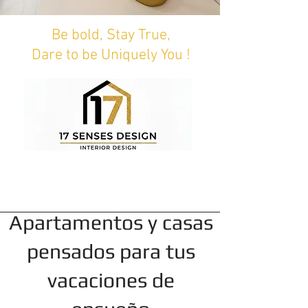
Be bold, Stay True,
Dare to be Uniquely You !
Apartamentos y casas
pensados para tus
vacaciones de