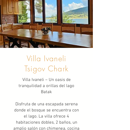
Villa Ivaneli
Tsigov Chark
Villa Ivaneli – Un oasis de
tranquilidad a orillas del lago
Batak
Disfruta de una escapada serena
donde el bosque se encuentra con
el lago. La villa ofrece 4
habitaciones dobles, 2 baños, un
amplio salón con chimenea, cocina