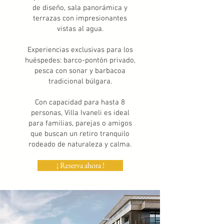
de diseño, sala panorámica y
terrazas con impresionantes
vistas al agua.
Experiencias exclusivas para los
huéspedes: barco-pontón privado,
pesca con sonar y barbacoa
tradicional búlgara.
Con capacidad para hasta 8
personas, Villa Ivaneli es ideal
para familias, parejas o amigos
que buscan un retiro tranquilo
rodeado de naturaleza y calma.
¡ Reserva ahora !