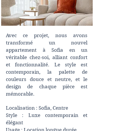
Avec ce projet, nous avons
transformé un nouvel
appartement à Sofia en un
véritable chez-soi, alliant confort
et fonctionnalité. Le style est
contemporain, la palette de
couleurs douce et neutre, et le
design de chaque pièce est
mémorable.
Localisation : Sofia, Centre
Style : Luxe contemporain et
élégant
Usage : Location longue durée